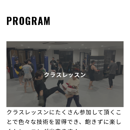
PROGRAM
クラスレッスン
クラスレッスンにたくさん参加して頂くこ
とで色々な技術を習得でき、飽きずに楽し