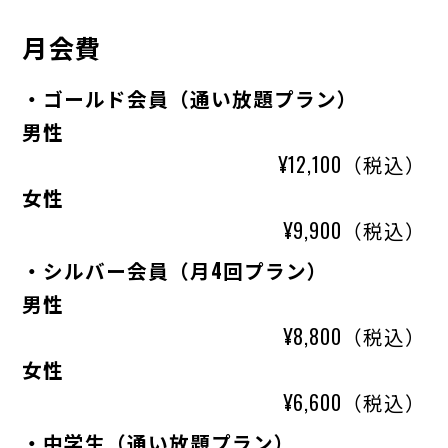
月会費
・ゴールド会員（通い放題プラン）
男性
¥12,100（税込）
女性
¥9,900（税込）
・シルバー会員（月4回プラン）
男性
¥8,800（税込）
女性
¥6,600（税込）
・中学生（通い放題プラン）