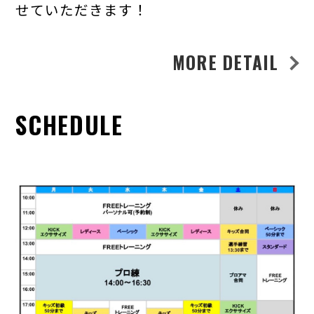
せていただきます！
MORE DETAIL
SCHEDULE