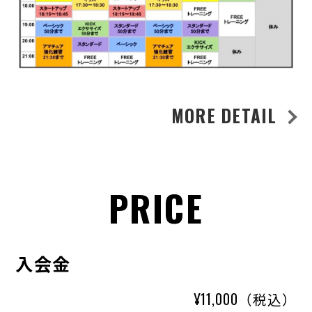
MORE DETAIL
PRICE
入会金
¥11,000（税込）