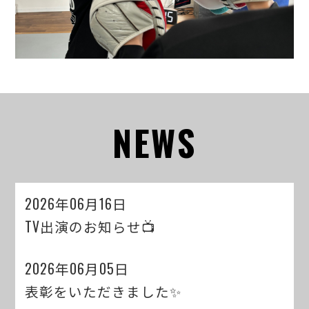
NEWS
2026年06月16日
TV出演のお知らせ📺
2026年06月05日
表彰をいただきました✨