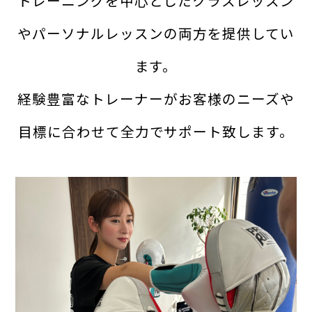
トレーニングを中心としたクラスレッスン
やパーソナルレッスンの両方を提供してい
ます。
経験豊富なトレーナーがお客様のニーズや
目標に合わせて全力でサポート致します。