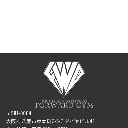
〒581-0004
大阪府八尾市東本町3-5-7 ダイヤビル4F