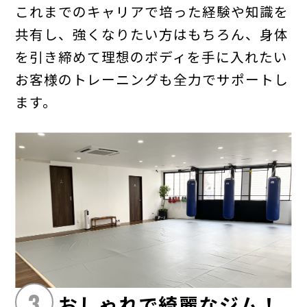
これまでのキャリアで培った経験や知識を
共有し、強くなりたい方はもちろん、身体
を引き締めて理想のボディを手に入れたい
お客様のトレーニングも全力でサポートし
ます。
3
おしゃれで綺麗なジム！