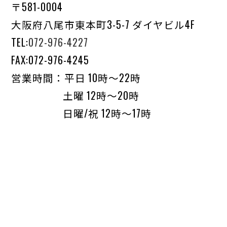
〒581-0004
大阪府八尾市東本町3-5-7 ダイヤビル4F
TEL:
072-976-4227
FAX:072-976-4245
営業時間：平日 10時〜22時
土曜 12時〜20時
日曜/祝 12時〜17時