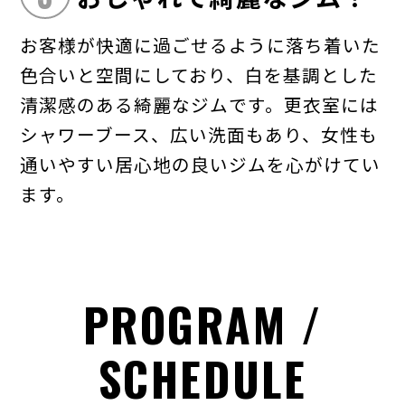
お客様が快適に過ごせるように落ち着いた
色合いと空間にしており、白を基調とした
清潔感のある綺麗なジムです。更衣室には
シャワーブース、広い洗面もあり、女性も
通いやすい居心地の良いジムを心がけてい
ます。
PROGRAM /
SCHEDULE