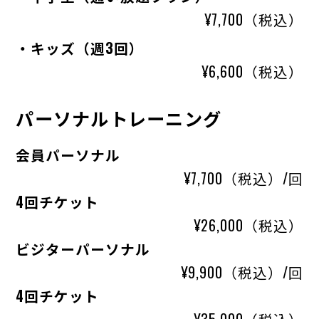
¥7,700（税込）
・キッズ（週3回）
¥6,600（税込）
パーソナルトレーニング
会員パーソナル
¥7,700（税込）/回
4回チケット
¥26,000（税込）
ビジターパーソナル
¥9,900（税込）/回
4回チケット