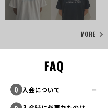
MORE
FAQ
入会について
入会時に必要なものは