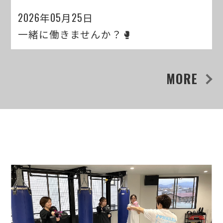
2026年05月25日
一緒に働きませんか？🥊
MORE