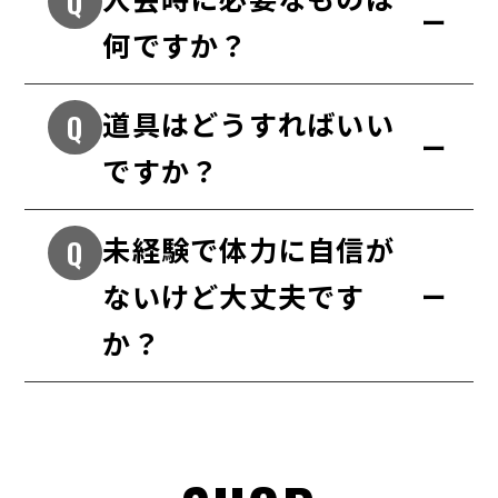
何ですか？
道具はどうすればいい
ですか？
未経験で体力に自信が
ないけど大丈夫です
か？