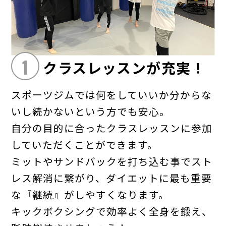
1
クラスレッスンが充実！
スポーツジムでは何をしていいか分からな
いし続かないという方でも安心。
自分の目的に合ったクラスレッスンに参加
していただくことができます。
ミットやサンドバックを打ち込む事でスト
レス解消に繋がり、ダイエットに最も重要
な『継続』がしやすくなります。
キックボクシングで効率よく全身を鍛え、