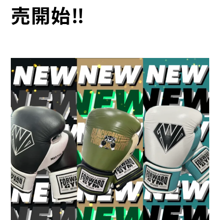
売開始‼️