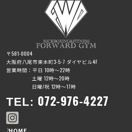
〒581-0004
大阪府八尾市東本町3-5-7 ダイヤビル4F
営業時間：平日 10時〜22時
土曜 12時〜20時
日曜/祝 12時〜17時
072-976-4227
TEL:
HOME