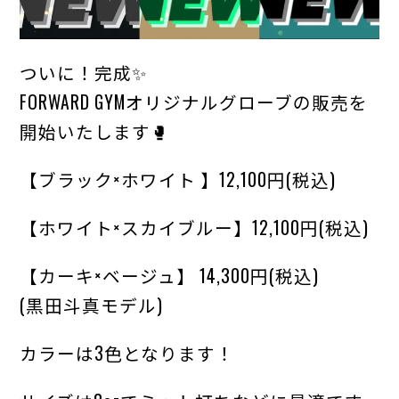
ついに！完成✨
FORWARD GYMオリジナルグローブの販売を
開始いたします🥊
【ブラック×ホワイト 】12,100円(税込)
【ホワイト×スカイブルー】12,100円(税込)
【カーキ×ベージュ】 14,300円(税込)
(黒田斗真モデル)
カラーは3色となります！