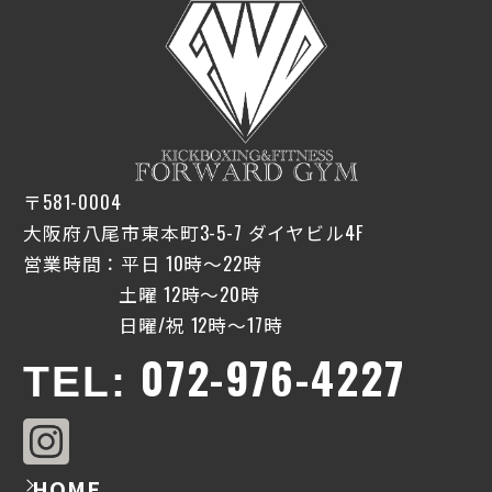
〒581-0004
大阪府八尾市東本町3-5-7 ダイヤビル4F
営業時間：平日 10時〜22時
土曜 12時〜20時
日曜/祝 12時〜17時
072-976-4227
TEL:
HOME