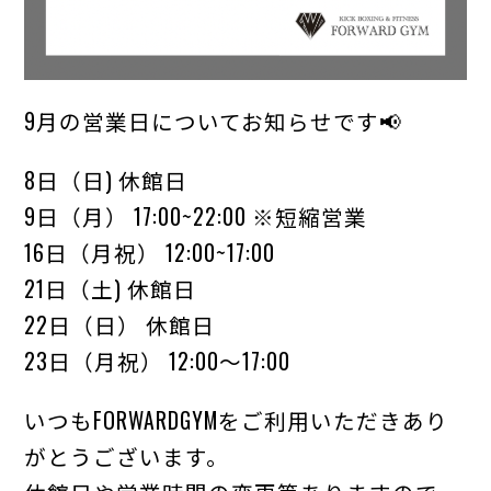
9月の営業日についてお知らせです📢
8日（日) 休館日
9日（月） 17:00~22:00 ※短縮営業
16日（月祝） 12:00~17:00
21日（土) 休館日
22日（日） 休館日
23日（月祝） 12:00〜17:00
いつもFORWARDGYMをご利用いただきあり
がとうございます。