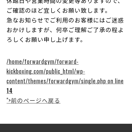
休館日や営業時間の変更等ありますので、
ご確認のほど宜しくお願い致します。
急なお知らせでご利用のお客様にはご迷惑
おかけしますが、何卒ご理解ご了承の程よ
ろしくお願い申し上げます。
/home/forwardgym/forward-
kickboxing.com/public_html/wp-
content/themes/forwardgym/single.php on line
14
">前のページへ戻る