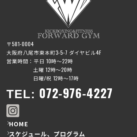
〒581-0004
大阪府八尾市東本町3-5-7 ダイヤビル4F
営業時間：平日 10時〜22時
土曜 12時〜20時
日曜/祝 12時〜17時
072-976-4227
TEL:
HOME
スケジュール、プログラム