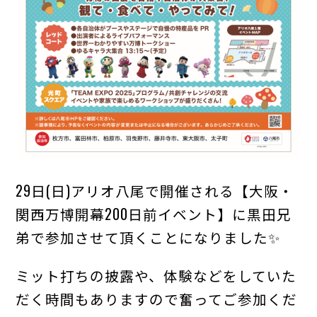
29日(日)アリオ八尾で開催される【大阪・
関西万博開幕200日前イベント】に黒田兄
弟で参加させて頂くことになりました✨
ミット打ちの披露や、体験などをしていた
だく時間もありますので奮ってご参加くだ