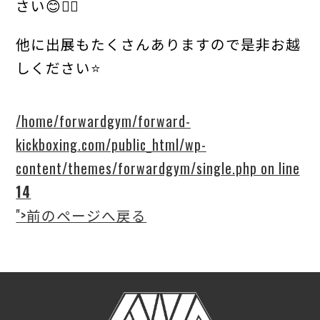
さい😊👍🏻
他に出展もたくさんありますので是非お越
しください⭐️
/home/forwardgym/forward-
kickboxing.com/public_html/wp-
content/themes/forwardgym/single.php on line
14
">前のページへ戻る