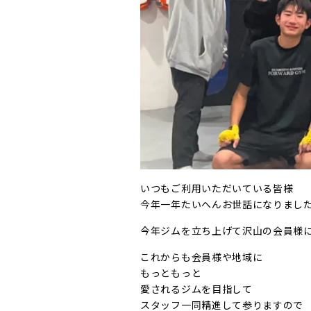
いつもご利用いただいている皆様
今年一年たいへんお世話になりまし
今年ジムを立ち上げて沢山の会員様
これからも会員様や地域に
もっともっと
愛されるジムを目指して
スタッフ一同精進して参りますので