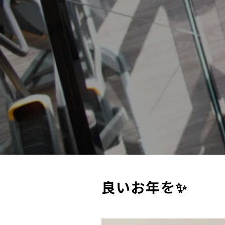
良いお年を✨