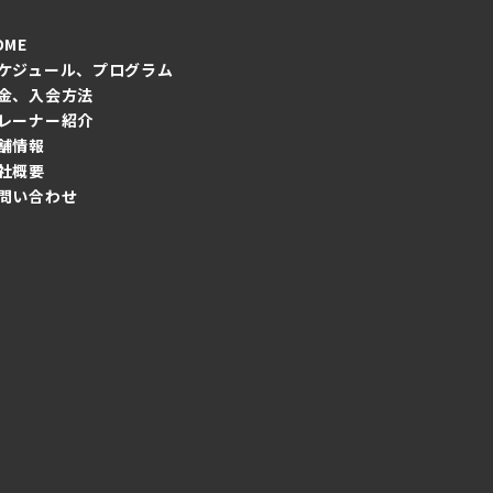
OME
ケジュール、プログラム
金、入会方法
レーナー紹介
舗情報
社概要
問い合わせ