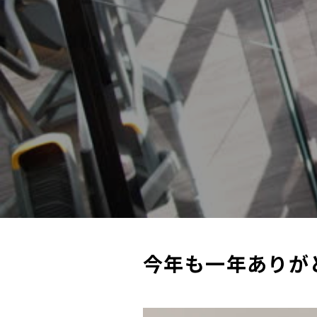
今年も一年ありがと