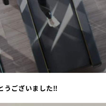
うございました‼︎